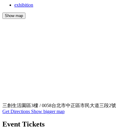
exhibition
Show map
三創生活園區3樓 / 0058台北市中正區市民大道三段2號
Get Directions
Show bigger map
Event Tickets